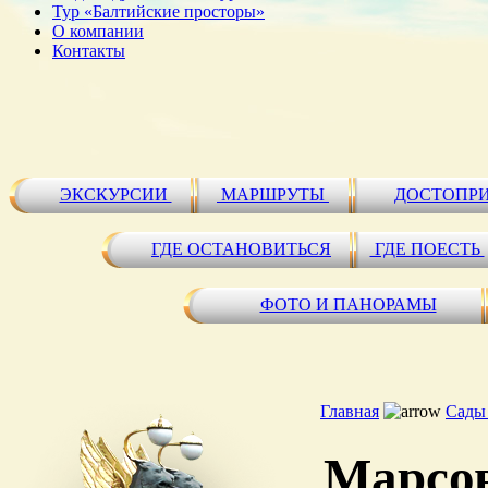
Тур «Балтийские просторы»
О компании
Контакты
ЭКСКУРСИИ
МАРШРУТЫ
ДОСТОПР
ГДЕ ОСТАНОВИТЬСЯ
ГДЕ ПОЕСТЬ
ФОТО И ПАНОРАМЫ
Главная
Сады
Марсов