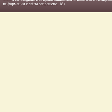
информации с сайта запрещено. 18+.