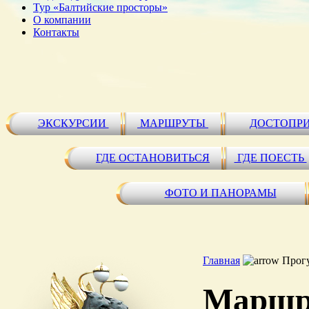
Тур «Балтийские просторы»
О компании
Контакты
ЭКСКУРСИИ
МАРШРУТЫ
ДОСТОПР
ГДЕ ОСТАНОВИТЬСЯ
ГДЕ ПОЕСТЬ
ФОТО И ПАНОРАМЫ
Главная
Прог
Маршру