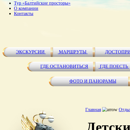
Тур «Балтийские просторы»
О компании
Контакты
ЭКСКУРСИИ
МАРШРУТЫ
ДОСТОПР
ГДЕ ОСТАНОВИТЬСЯ
ГДЕ ПОЕСТЬ
ФОТО И ПАНОРАМЫ
Главная
Отдых
Детски