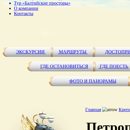
Тур «Балтийские просторы»
О компании
Контакты
ЭКСКУРСИИ
МАРШРУТЫ
ДОСТОПР
ГДЕ ОСТАНОВИТЬСЯ
ГДЕ ПОЕСТЬ
ФОТО И ПАНОРАМЫ
Главная
Крепо
Петроп