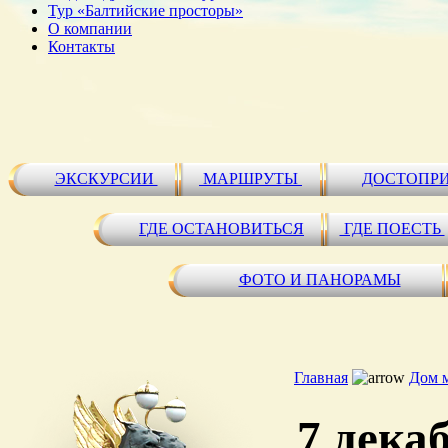
Тур «Балтийские просторы»
О компании
Контакты
ЭКСКУРСИИ
МАРШРУТЫ
ДОСТОПР
ГДЕ ОСТАНОВИТЬСЯ
ГДЕ ПОЕСТЬ
ФОТО И ПАНОРАМЫ
Главная
Дом 
7 дека