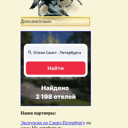
Дополнительно
Наши партнеры:
Экскурсии по Санкт-Петербургу
на
www.My-peterburg.ru