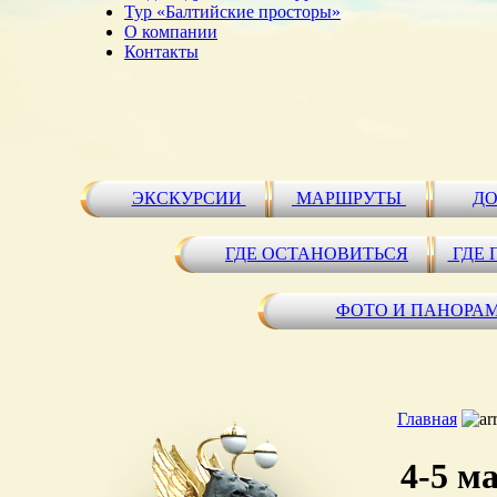
Тур «Балтийские просторы»
О компании
Контакты
ЭКСКУРСИИ
МАРШРУТЫ
ДО
ГДЕ ОСТАНОВИТЬСЯ
ГДЕ 
ФОТО И ПАНОРА
Главная
4-5 м