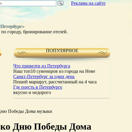
Реклама на сайте
 Петербург»
по городу, бронирование отелей.
ПОПУЛЯРНОЕ
Что привезти из Петербурга
Наш топ10 сувениров из города на Неве
Санкт-Петербург за один день
Пеший маршрут, рассчитанный на 4 часа
Где поесть в Петербурге
вкусно и недорого
о Дню Победы Дома музыки
в ко Дню Победы Дома