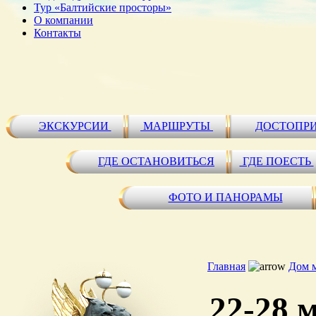
Тур «Балтийские просторы»
О компании
Контакты
ЭКСКУРСИИ
МАРШРУТЫ
ДОСТОПР
ГДЕ ОСТАНОВИТЬСЯ
ГДЕ ПОЕСТЬ
ФОТО И ПАНОРАМЫ
Главная
Дом 
22-28 