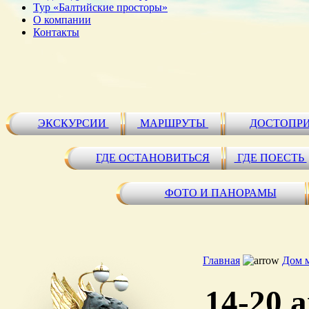
Тур «Балтийские просторы»
О компании
Контакты
ЭКСКУРСИИ
МАРШРУТЫ
ДОСТОПР
ГДЕ ОСТАНОВИТЬСЯ
ГДЕ ПОЕСТЬ
ФОТО И ПАНОРАМЫ
Главная
Дом 
14-20 