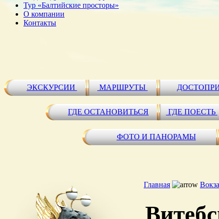
Тур «Балтийские просторы»
О компании
Контакты
ЭКСКУРСИИ
МАРШРУТЫ
ДОСТОПР
ГДЕ ОСТАНОВИТЬСЯ
ГДЕ ПОЕСТЬ
ФОТО И ПАНОРАМЫ
Главная
Вокз
Витебс