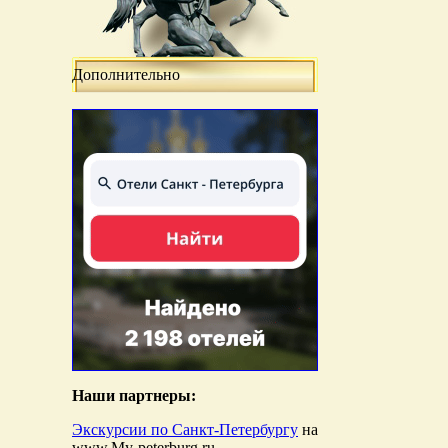
Дополнительно
Наши партнеры:
Экскурсии по Санкт-Петербургу
на
www.My-peterburg.ru