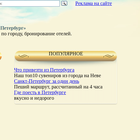
Реклама на сайте
 Петербург»
по городу, бронирование отелей.
ПОПУЛЯРНОЕ
Что привезти из Петербурга
Наш топ10 сувениров из города на Неве
Санкт-Петербург за один день
Пеший маршрут, рассчитанный на 4 часа
Где поесть в Петербурге
вкусно и недорого