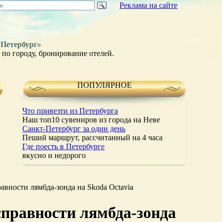
Реклама на сайте
 Петербург»
по городу, бронирование отелей.
ПОПУЛЯРНОЕ
Что привезти из Петербурга
Наш топ10 сувениров из города на Неве
Санкт-Петербург за один день
Пеший маршрут, рассчитанный на 4 часа
Где поесть в Петербурге
вкусно и недорого
равности лямбда-зонда на Skoda Octavia
исправности лямбда-зонда