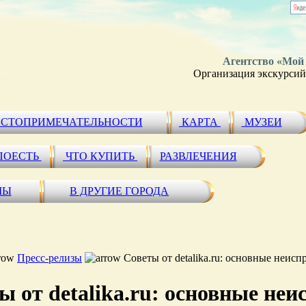
Агентство «Мой
Организация экскурсий 
СТОПРИМЕЧАТЕЛЬНОСТИ
КАРТА
МУЗЕИ
ПОЕСТЬ
ЧТО КУПИТЬ
РАЗВЛЕЧЕНИЯ
МЫ
В ДРУГИЕ ГОРОДА
Пресс-релизы
Советы от detalika.ru: основные неисп
ы от detalika.ru: основные не