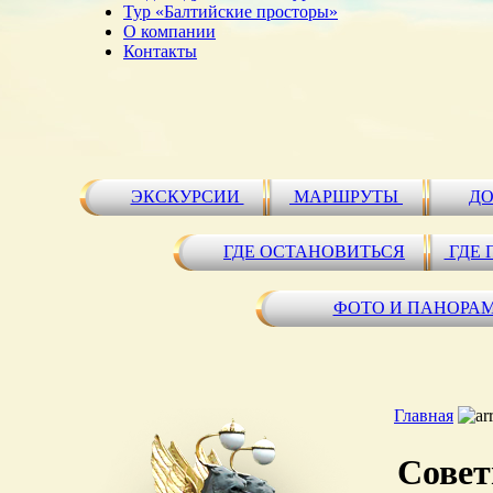
Тур «Балтийские просторы»
О компании
Контакты
ЭКСКУРСИИ
МАРШРУТЫ
ДО
ГДЕ ОСТАНОВИТЬСЯ
ГДЕ 
ФОТО И ПАНОРА
Главная
Совет