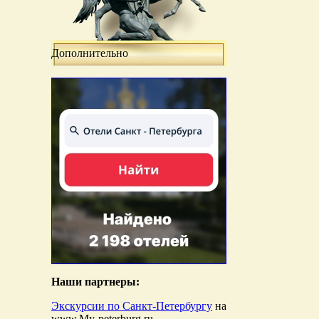
Дополнительно
Наши партнеры:
Экскурсии по Санкт-Петербургу
на
www.My-peterburg.ru