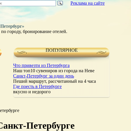
Реклама на сайте
 Петербург»
по городу, бронирование отелей.
ПОПУЛЯРНОЕ
Что привезти из Петербурга
Наш топ10 сувениров из города на Неве
Санкт-Петербург за один день
Пеший маршрут, рассчитанный на 4 часа
Где поесть в Петербурге
вкусно и недорого
етербурге
 Санкт-Петербурге