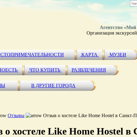
Агентство «Мой
Организация экскурсий 
СТОПРИМЕЧАТЕЛЬНОСТИ
КАРТА
МУЗЕИ
ПОЕСТЬ
ЧТО КУПИТЬ
РАЗВЛЕЧЕНИЯ
МЫ
В ДРУГИЕ ГОРОДА
Отзывы
Отзыв о хостеле Like Home Hostel в Санкт-П
 о хостеле Like Home Hostel в