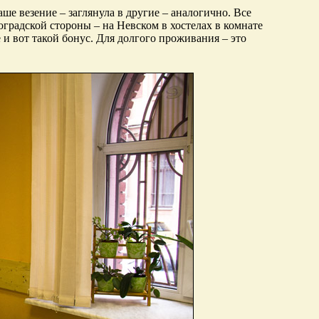
аше везение – заглянула в другие – аналогично. Все
оградской стороны – на Невском в хостелах в комнате
 и вот такой бонус. Для долгого проживания – это