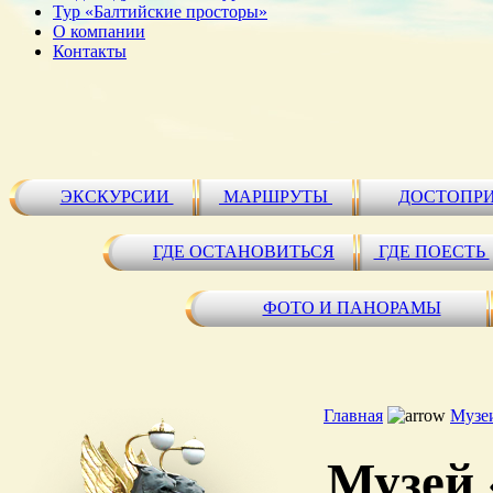
Тур «Балтийские просторы»
О компании
Контакты
ЭКСКУРСИИ
МАРШРУТЫ
ДОСТОПР
ГДЕ ОСТАНОВИТЬСЯ
ГДЕ ПОЕСТЬ
ФОТО И ПАНОРАМЫ
Главная
Музе
Музей 