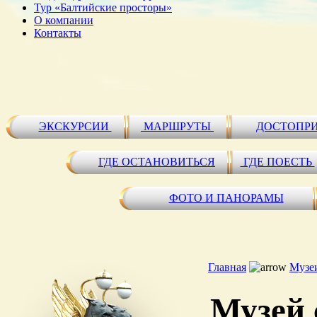
Тур «Балтийские просторы»
О компании
Контакты
ЭКСКУРСИИ
МАРШРУТЫ
ДОСТОПР
ГДЕ ОСТАНОВИТЬСЯ
ГДЕ ПОЕСТЬ
ФОТО И ПАНОРАМЫ
Главная
Музе
Музей 