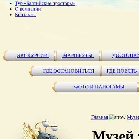
Тур «Балтийские просторы»
О компании
Контакты
ЭКСКУРСИИ
МАРШРУТЫ
ДОСТОПР
ГДЕ ОСТАНОВИТЬСЯ
ГДЕ ПОЕСТЬ
ФОТО И ПАНОРАМЫ
Главная
Музе
Музей 