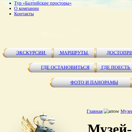
Тур «Балтийские просторы»
О компании
Контакты
ЭКСКУРСИИ
МАРШРУТЫ
ДОСТОПР
ГДЕ ОСТАНОВИТЬСЯ
ГДЕ ПОЕСТЬ
ФОТО И ПАНОРАМЫ
Главная
Музе
Музей-