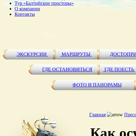
Тур «Балтийские просторы»
О компании
Контакты
ЭКСКУРСИИ
МАРШРУТЫ
ДОСТОПР
ГДЕ ОСТАНОВИТЬСЯ
ГДЕ ПОЕСТЬ
ФОТО И ПАНОРАМЫ
Главная
Прес
Как ос