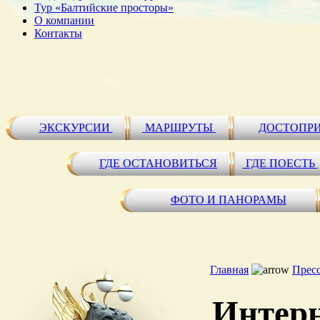
Тур «Балтийские просторы»
О компании
Контакты
ЭКСКУРСИИ
МАРШРУТЫ
ДОСТОПР
ГДЕ ОСТАНОВИТЬСЯ
ГДЕ ПОЕСТЬ
ФОТО И ПАНОРАМЫ
Главная
Прес
Интерн