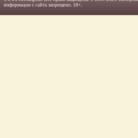
информации с сайта запрещено. 18+.