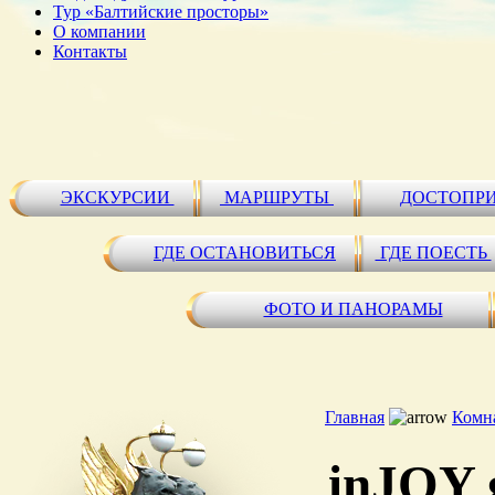
Тур «Балтийские просторы»
О компании
Контакты
ЭКСКУРСИИ
МАРШРУТЫ
ДОСТОПР
ГДЕ ОСТАНОВИТЬСЯ
ГДЕ ПОЕСТЬ
ФОТО И ПАНОРАМЫ
Главная
Комн
inJOY 