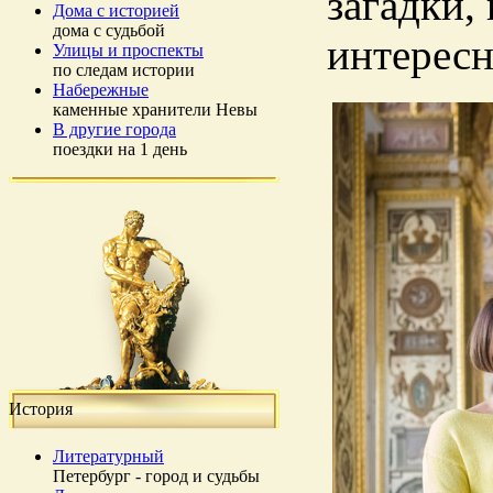
загадки,
Дома с историей
дома с судьбой
интересн
Улицы и проспекты
по следам истории
Набережные
каменные хранители Невы
В другие города
поездки на 1 день
История
Литературный
Петербург - город и судьбы