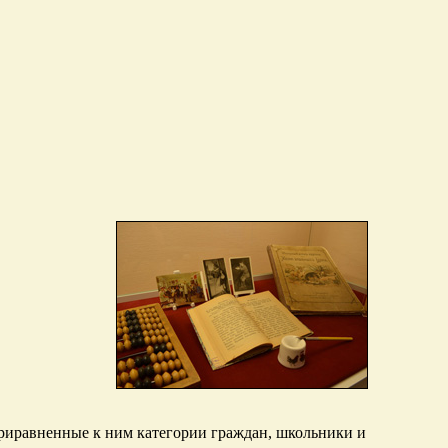
риравненные к ним категории граждан, школьники и