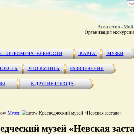
Агентство «Мой
Организация экскурсий 
СТОПРИМЕЧАТЕЛЬНОСТИ
КАРТА
МУЗЕИ
ПОЕСТЬ
ЧТО КУПИТЬ
РАЗВЛЕЧЕНИЯ
МЫ
В ДРУГИЕ ГОРОДА
Музеи
Краеведческий музей «Невская застава»
едческий музей «Невская заст