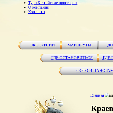
Тур «Балтийские просторы»
О компании
Контакты
ЭКСКУРСИИ
МАРШРУТЫ
ДО
ГДЕ ОСТАНОВИТЬСЯ
ГДЕ 
ФОТО И ПАНОРА
Главная
Краев