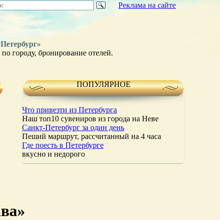
Реклама на сайте
 Петербург»
по городу, бронирование отелей.
ПОПУЛЯРНОЕ
Что привезти из Петербурга
Наш топ10 сувениров из города на Неве
Санкт-Петербург за один день
Пеший маршрут, рассчитанный на 4 часа
Где поесть в Петербурге
вкусно и недорого
ава»