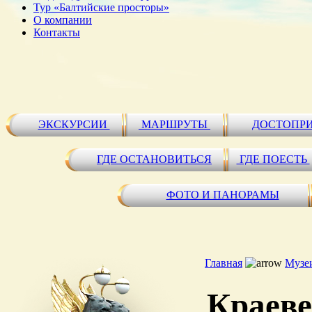
Тур «Балтийские просторы»
О компании
Контакты
ЭКСКУРСИИ
МАРШРУТЫ
ДОСТОПР
ГДЕ ОСТАНОВИТЬСЯ
ГДЕ ПОЕСТЬ
ФОТО И ПАНОРАМЫ
Главная
Музе
Краеве