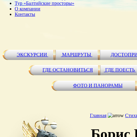
Тур «Балтийские просторы»
О компании
Контакты
ЭКСКУРСИИ
МАРШРУТЫ
ДОСТОПР
ГДЕ ОСТАНОВИТЬСЯ
ГДЕ ПОЕСТЬ
ФОТО И ПАНОРАМЫ
Главная
Стихи
Борис 