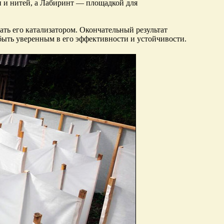
и и нитей, а Лабиринт — площадкой для
ать его катализатором. Окончательный результат
быть уверенным в его эффективности и устойчивости.