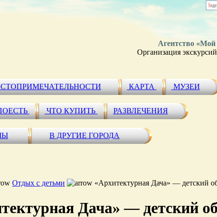
Агентство «Мой
Организация экскурсий 
СТОПРИМЕЧАТЕЛЬНОСТИ
КАРТА
МУЗЕИ
ПОЕСТЬ
ЧТО КУПИТЬ
РАЗВЛЕЧЕНИЯ
МЫ
В ДРУГИЕ ГОРОДА
Отдых с детьми
«Архитектурная Дача» — детский о
тектурная Дача» — детский о