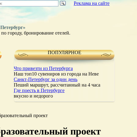
Реклама на сайте
 Петербург»
по городу, бронирование отелей.
ПОПУЛЯРНОЕ
Что привезти из Петербурга
Наш топ10 сувениров из города на Неве
Санкт-Петербург за один день
Пеший маршрут, рассчитанный на 4 часа
Где поесть в Петербурге
вкусно и недорого
бразовательный проект
бразовательный проект