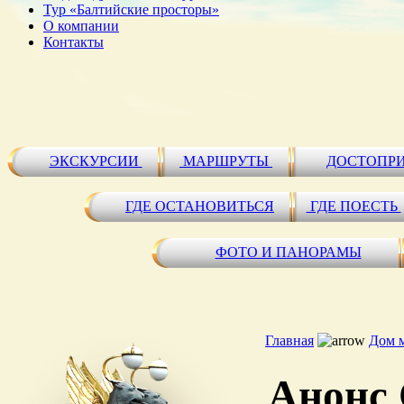
Тур «Балтийские просторы»
О компании
Контакты
ЭКСКУРСИИ
МАРШРУТЫ
ДОСТОПР
ГДЕ ОСТАНОВИТЬСЯ
ГДЕ ПОЕСТЬ
ФОТО И ПАНОРАМЫ
Главная
Дом 
Анонс 