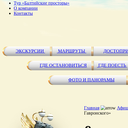
Тур «Балтийские просторы»
О компании
Контакты
ЭКСКУРСИИ
МАРШРУТЫ
ДОСТОПР
ГДЕ ОСТАНОВИТЬСЯ
ГДЕ ПОЕСТЬ
ФОТО И ПАНОРАМЫ
Главная
Афиш
Гавронского»