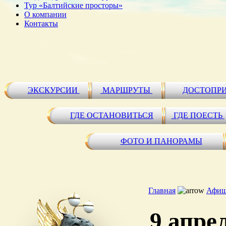
Тур «Балтийские просторы»
О компании
Контакты
ЭКСКУРСИИ
МАРШРУТЫ
ДОСТОПР
ГДЕ ОСТАНОВИТЬСЯ
ГДЕ ПОЕСТЬ
ФОТО И ПАНОРАМЫ
Главная
Афиш
9 апре