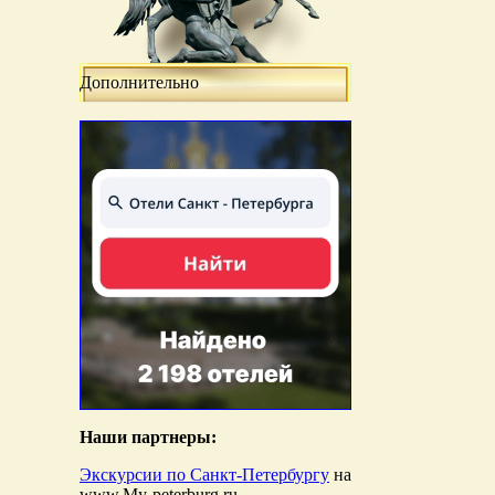
Дополнительно
Наши партнеры:
Экскурсии по Санкт-Петербургу
на
www.My-peterburg.ru