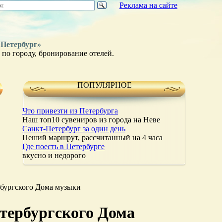
Реклама на сайте
 Петербург»
по городу, бронирование отелей.
ПОПУЛЯРНОЕ
Что привезти из Петербурга
Наш топ10 сувениров из города на Неве
Санкт-Петербург за один день
Пеший маршрут, рассчитанный на 4 часа
Где поесть в Петербурге
вкусно и недорого
рбургского Дома музыки
етербургского Дома