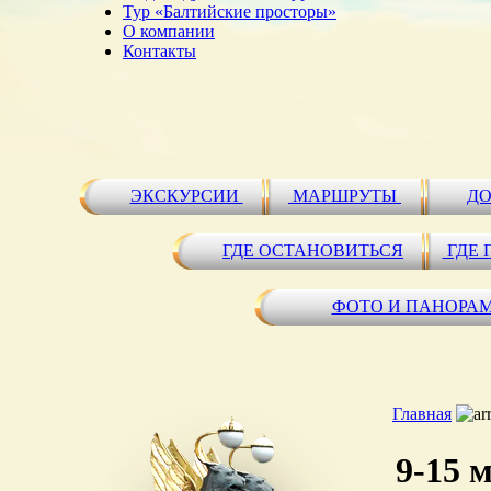
Тур «Балтийские просторы»
О компании
Контакты
ЭКСКУРСИИ
МАРШРУТЫ
ДО
ГДЕ ОСТАНОВИТЬСЯ
ГДЕ 
ФОТО И ПАНОРА
Главная
9-15 