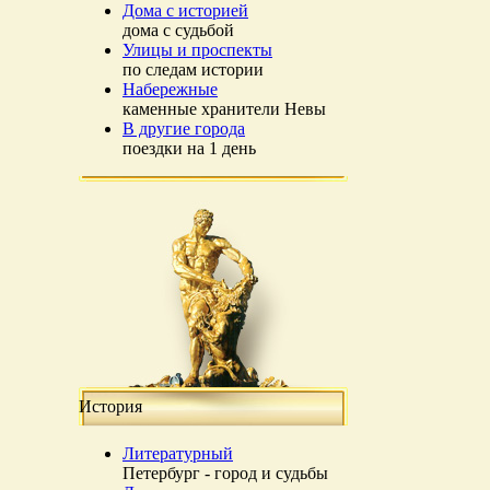
Дома с историей
дома с судьбой
Улицы и проспекты
по следам истории
Набережные
каменные хранители Невы
В другие города
поездки на 1 день
История
Литературный
Петербург - город и судьбы