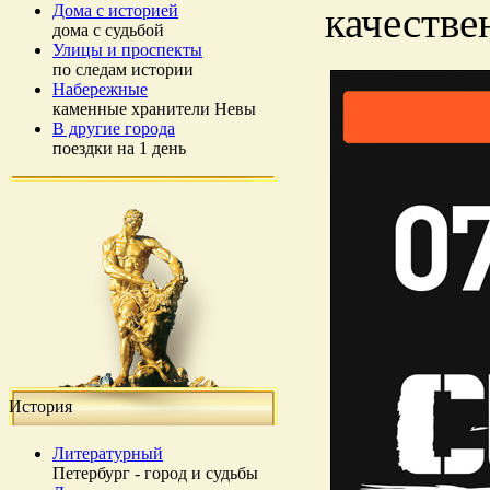
качестве
Дома с историей
дома с судьбой
Улицы и проспекты
по следам истории
Набережные
каменные хранители Невы
В другие города
поездки на 1 день
История
Литературный
Петербург - город и судьбы