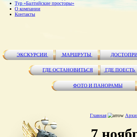
Тур «Балтийские просторы»
О компании
Контакты
ЭКСКУРСИИ
МАРШРУТЫ
ДОСТОПР
ГДЕ ОСТАНОВИТЬСЯ
ГДЕ ПОЕСТЬ
ФОТО И ПАНОРАМЫ
Главная
Архи
7 нояб