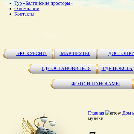
Тур «Балтийские просторы»
О компании
Контакты
ЭКСКУРСИИ
МАРШРУТЫ
ДОСТОПР
ГДЕ ОСТАНОВИТЬСЯ
ГДЕ ПОЕСТЬ
ФОТО И ПАНОРАМЫ
Главная
Дом 
музыки