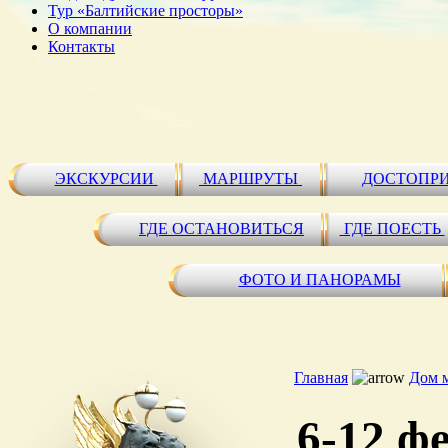
Тур «Балтийские просторы»
О компании
Контакты
ЭКСКУРСИИ
МАРШРУТЫ
ДОСТОПР
ГДЕ ОСТАНОВИТЬСЯ
ГДЕ ПОЕСТЬ
ФОТО И ПАНОРАМЫ
Главная
Дом 
6-12 ф