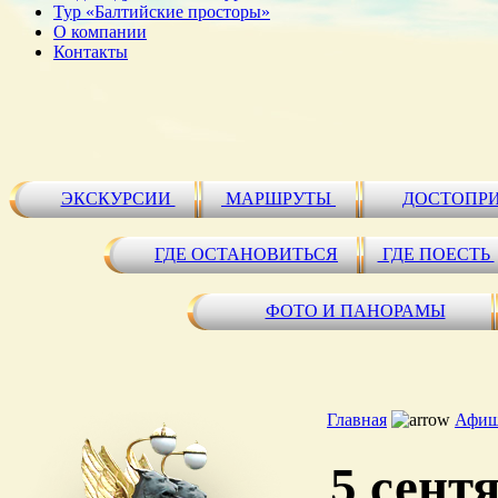
Тур «Балтийские просторы»
О компании
Контакты
ЭКСКУРСИИ
МАРШРУТЫ
ДОСТОПР
ГДЕ ОСТАНОВИТЬСЯ
ГДЕ ПОЕСТЬ
ФОТО И ПАНОРАМЫ
Главная
Афиш
5 сент