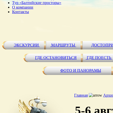
Тур «Балтийские просторы»
О компании
Контакты
ЭКСКУРСИИ
МАРШРУТЫ
ДОСТОПР
ГДЕ ОСТАНОВИТЬСЯ
ГДЕ ПОЕСТЬ
ФОТО И ПАНОРАМЫ
Главная
Архи
5-6 ав