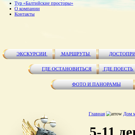
Тур «Балтийские просторы»
О компании
Контакты
ЭКСКУРСИИ
МАРШРУТЫ
ДОСТОПР
ГДЕ ОСТАНОВИТЬСЯ
ГДЕ ПОЕСТЬ
ФОТО И ПАНОРАМЫ
Главная
Дом 
5-11 д