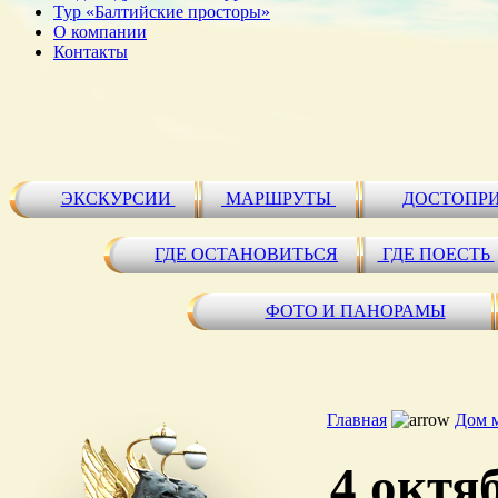
Тур «Балтийские просторы»
О компании
Контакты
ЭКСКУРСИИ
МАРШРУТЫ
ДОСТОПР
ГДЕ ОСТАНОВИТЬСЯ
ГДЕ ПОЕСТЬ
ФОТО И ПАНОРАМЫ
Главная
Дом 
4 октя