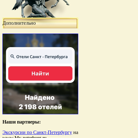
Дополнительно
Наши партнеры:
Экскурсии по Санкт-Петербургу
на
www.My-peterburg.ru