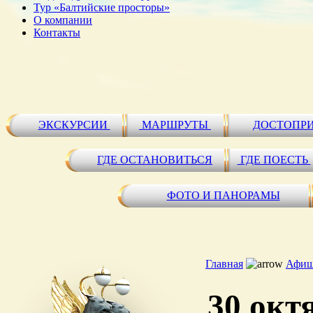
Тур «Балтийские просторы»
О компании
Контакты
ЭКСКУРСИИ
МАРШРУТЫ
ДОСТОПР
ГДЕ ОСТАНОВИТЬСЯ
ГДЕ ПОЕСТЬ
ФОТО И ПАНОРАМЫ
Главная
Афиш
30 окт