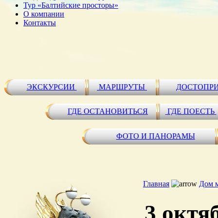
Тур «Балтийские просторы»
О компании
Контакты
ЭКСКУРСИИ
МАРШРУТЫ
ДОСТОПР
ГДЕ ОСТАНОВИТЬСЯ
ГДЕ ПОЕСТЬ
ФОТО И ПАНОРАМЫ
Главная
Дом 
3 октя