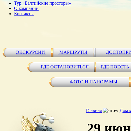
Тур «Балтийские просторы»
О компании
Контакты
ЭКСКУРСИИ
МАРШРУТЫ
ДОСТОПР
ГДЕ ОСТАНОВИТЬСЯ
ГДЕ ПОЕСТЬ
ФОТО И ПАНОРАМЫ
Главная
Дом 
29 июн