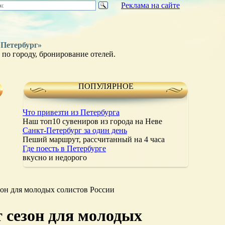
Реклама на сайте
 Петербург»
по городу, бронирование отелей.
ПОПУЛЯРНОЕ
Что привезти из Петербурга
Наш топ10 сувениров из города на Неве
Санкт-Петербург за один день
Пеший маршрут, рассчитанный на 4 часа
Где поесть в Петербурге
вкусно и недорого
зон для молодых солистов России
 сезон для молодых