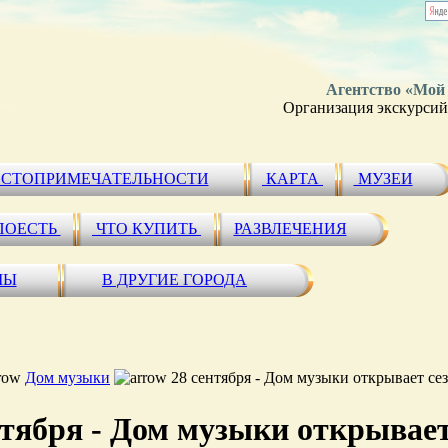
Агентство «Мой
Организация экскурсий 
СТОПРИМЕЧАТЕЛЬНОСТИ
КАРТА
МУЗЕИ
ПОЕСТЬ
ЧТО КУПИТЬ
РАЗВЛЕЧЕНИЯ
МЫ
В ДРУГИЕ ГОРОДА
Дом музыки
28 сентября - Дом музыки открывает се
нтября - Дом музыки открывает