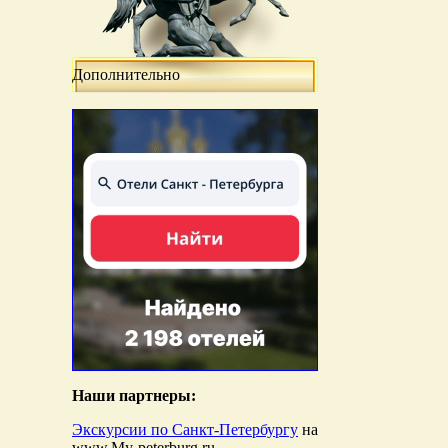
Дополнительно
Наши партнеры:
Экскурсии по Санкт-Петербургу
на
www.My-peterburg.ru