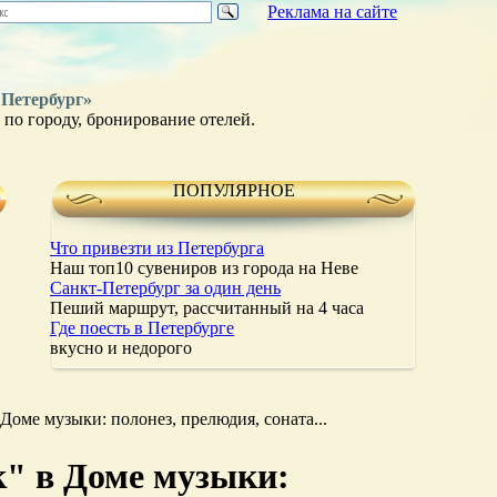
Реклама на сайте
 Петербург»
по городу, бронирование отелей.
ПОПУЛЯРНОЕ
Что привезти из Петербурга
Наш топ10 сувениров из города на Неве
Санкт-Петербург за один день
Пеший маршрут, рассчитанный на 4 часа
Где поесть в Петербурге
вкусно и недорого
Доме музыки: полонез, прелюдия, соната...
к" в Доме музыки: