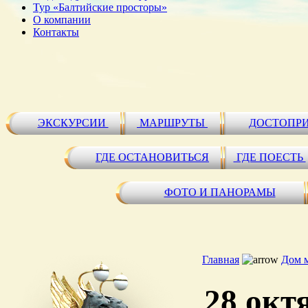
Тур «Балтийские просторы»
О компании
Контакты
ЭКСКУРСИИ
МАРШРУТЫ
ДОСТОПР
ГДЕ ОСТАНОВИТЬСЯ
ГДЕ ПОЕСТЬ
ФОТО И ПАНОРАМЫ
Главная
Дом 
28 окт