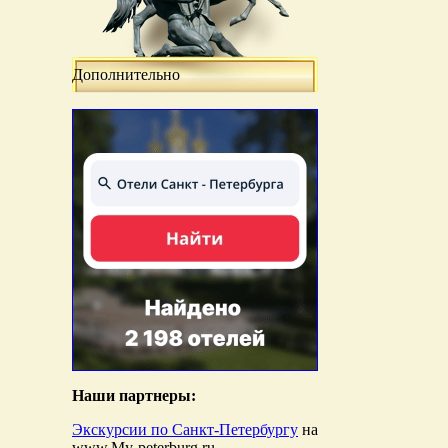
Дополнительно
Наши партнеры:
Экскурсии по Санкт-Петербургу
на
www.My-peterburg.ru