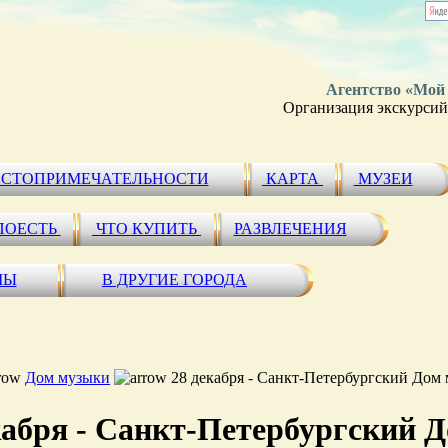
Агентство «Мой
Организация экскурсий 
СТОПРИМЕЧАТЕЛЬНОСТИ
КАРТА
МУЗЕИ
ПОЕСТЬ
ЧТО КУПИТЬ
РАЗВЛЕЧЕНИЯ
МЫ
В ДРУГИЕ ГОРОДА
Дом музыки
28 декабря - Санкт-Петербургский Дом 
кабря - Санкт-Петербургский Д