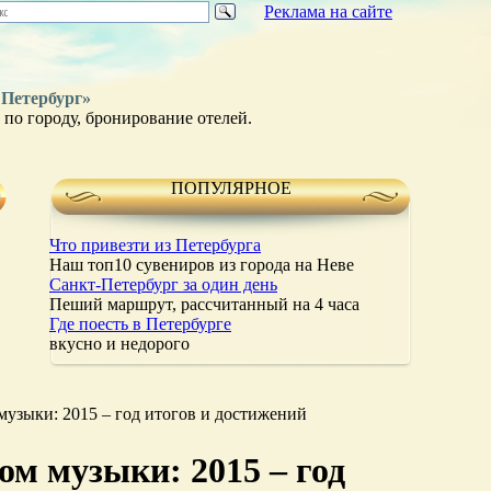
Реклама на сайте
 Петербург»
по городу, бронирование отелей.
ПОПУЛЯРНОЕ
Что привезти из Петербурга
Наш топ10 сувениров из города на Неве
Санкт-Петербург за один день
Пеший маршрут, рассчитанный на 4 часа
Где поесть в Петербурге
вкусно и недорого
музыки: 2015 – год итогов и достижений
ом музыки: 2015 – год