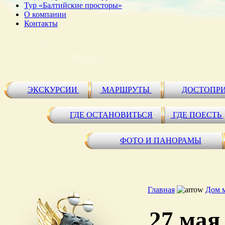
Тур «Балтийские просторы»
О компании
Контакты
ЭКСКУРСИИ
МАРШРУТЫ
ДОСТОПР
ГДЕ ОСТАНОВИТЬСЯ
ГДЕ ПОЕСТЬ
ФОТО И ПАНОРАМЫ
Главная
Дом 
27 мая