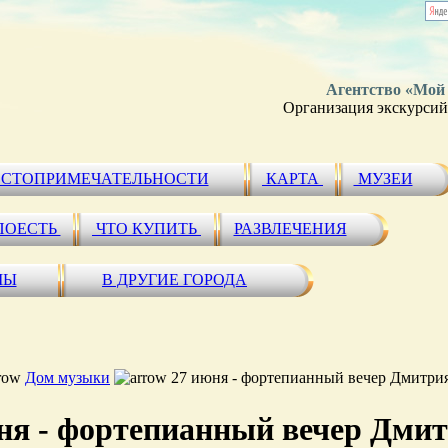
Агентство «Мой
Организация экскурсий 
СТОПРИМЕЧАТЕЛЬНОСТИ
КАРТА
МУЗЕИ
ПОЕСТЬ
ЧТО КУПИТЬ
РАЗВЛЕЧЕНИЯ
МЫ
В ДРУГИЕ ГОРОДА
Дом музыки
27 июня - фортепианный вечер Дмитрия
ня - фортепианный вечер Дмит