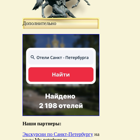
Дополнительно
Наши партнеры:
Экскурсии по Санкт-Петербургу
на
www.My-peterburg.ru