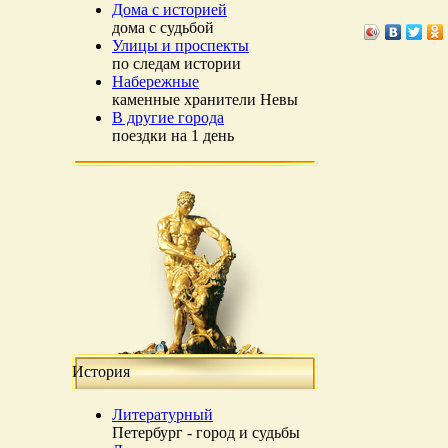
Дома с историей
дома с судьбой
Улицы и проспекты
по следам истории
Набережные
каменные хранители Невы
В другие города
поездки на 1 день
История
Литературный
Петербург - город и судьбы