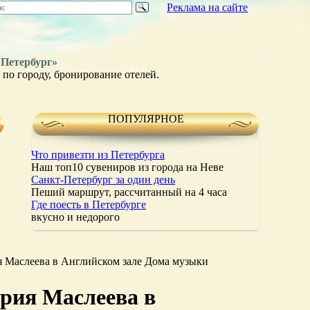
Реклама на сайте
 Петербург»
по городу, бронирование отелей.
ПОПУЛЯРНОЕ
Что привезти из Петербурга
Наш топ10 сувениров из города на Неве
Санкт-Петербург за один день
Пеший маршрут, рассчитанный на 4 часа
Где поесть в Петербурге
вкусно и недорого
 Маслеева в Английском зале Дома музыки
рия Маслеева в