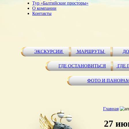
Тур «Балтийские просторы»
О компании
Контакты
ЭКСКУРСИИ
МАРШРУТЫ
ДО
ГДЕ ОСТАНОВИТЬСЯ
ГДЕ 
ФОТО И ПАНОРА
Главная
27 ию