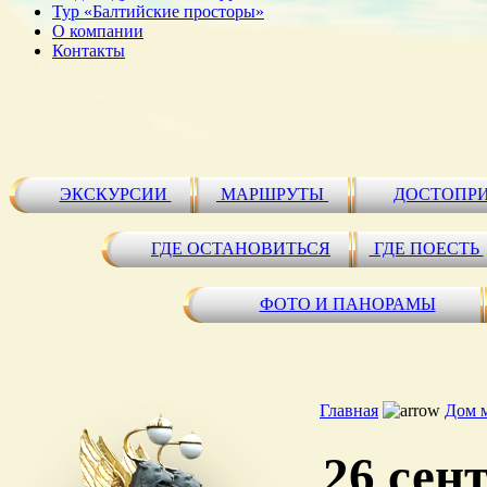
Тур «Балтийские просторы»
О компании
Контакты
ЭКСКУРСИИ
МАРШРУТЫ
ДОСТОПР
ГДЕ ОСТАНОВИТЬСЯ
ГДЕ ПОЕСТЬ
ФОТО И ПАНОРАМЫ
Главная
Дом 
26 сен