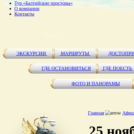
Тур «Балтийские просторы»
О компании
Контакты
ЭКСКУРСИИ
МАРШРУТЫ
ДОСТОПР
ГДЕ ОСТАНОВИТЬСЯ
ГДЕ ПОЕСТЬ
ФОТО И ПАНОРАМЫ
Главная
Афиш
25 ноя