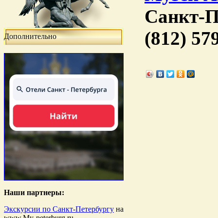
Санкт-П
(812) 57
Дополнительно
Наши партнеры:
Экскурсии по Санкт-Петербургу
на
www.My-peterburg.ru