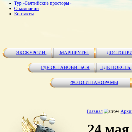
Тур «Балтийские просторы»
О компании
Контакты
ЭКСКУРСИИ
МАРШРУТЫ
ДОСТОПР
ГДЕ ОСТАНОВИТЬСЯ
ГДЕ ПОЕСТЬ
ФОТО И ПАНОРАМЫ
Главная
Архи
24 мая