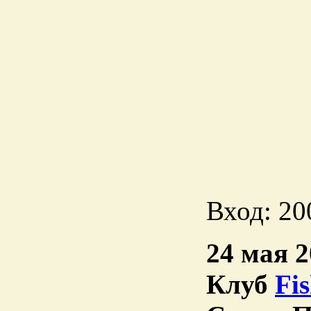
Вход: 20
24 мая 2
Клуб
Fi