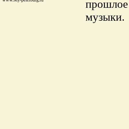
прошлое 
музыки.