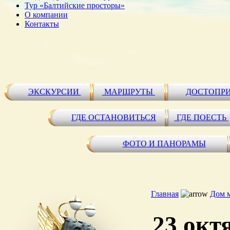
Тур «Балтийские просторы»
О компании
Контакты
ЭКСКУРСИИ
МАРШРУТЫ
ДОСТОПР
ГДЕ ОСТАНОВИТЬСЯ
ГДЕ ПОЕСТЬ
ФОТО И ПАНОРАМЫ
Главная
Дом 
23 окт