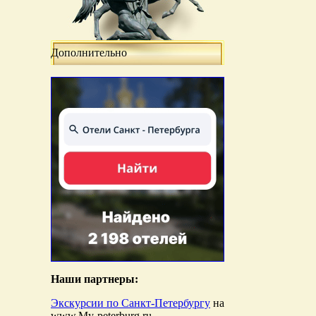
Дополнительно
Наши партнеры:
Экскурсии по Санкт-Петербургу
на
www.My-peterburg.ru