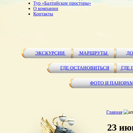
Тур «Балтийские просторы»
О компании
Контакты
ЭКСКУРСИИ
МАРШРУТЫ
ДО
ГДЕ ОСТАНОВИТЬСЯ
ГДЕ 
ФОТО И ПАНОРА
Главная
23 ию