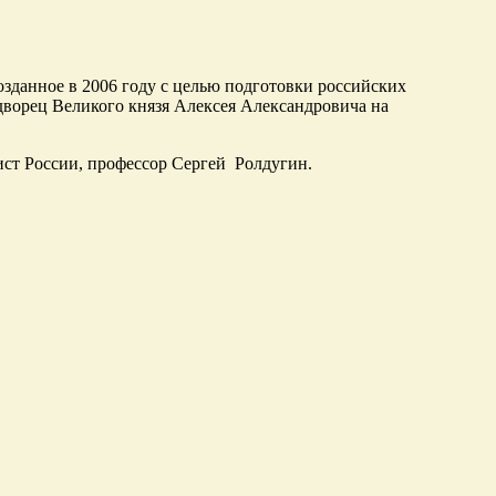
зданное в 2006 году с целью подготовки российских
ворец Великого князя Алексея Александровича на
ст России, профессор Сергей Ролдугин.