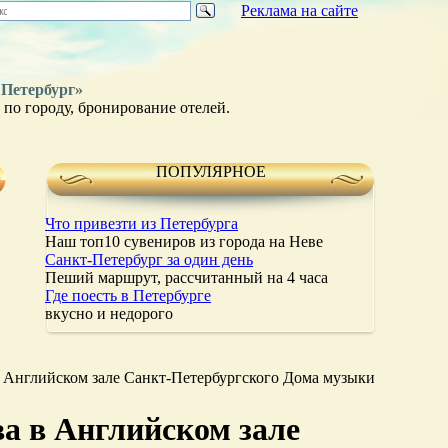
Реклама на сайте
 Петербург»
по городу, бронирование отелей.
ПОПУЛЯРНОЕ
Что привезти из Петербурга
Наш топ10 сувениров из города на Неве
Санкт-Петербург за один день
Пеший маршрут, рассчитанный на 4 часа
Где поесть в Петербурге
вкусно и недорого
 Английском зале Санкт-Петербургского Дома музыки
а в Английском зале