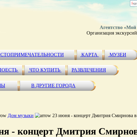
Агентство «Мой
Организация экскурсий 
СТОПРИМЕЧАТЕЛЬНОСТИ
КАРТА
МУЗЕИ
ПОЕСТЬ
ЧТО КУПИТЬ
РАЗВЛЕЧЕНИЯ
МЫ
В ДРУГИЕ ГОРОДА
Дом музыки
23 июня - концерт Дмитрия Смирнова в
ня - концерт Дмитрия Смирнов