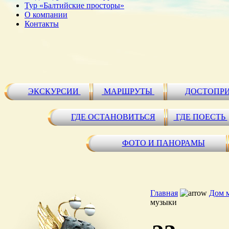
Тур «Балтийские просторы»
О компании
Контакты
ЭКСКУРСИИ
МАРШРУТЫ
ДОСТОПР
ГДЕ ОСТАНОВИТЬСЯ
ГДЕ ПОЕСТЬ
ФОТО И ПАНОРАМЫ
Главная
Дом 
музыки