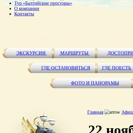
Тур «Балтийские просторы»
О компании
Контакты
ЭКСКУРСИИ
МАРШРУТЫ
ДОСТОПР
ГДЕ ОСТАНОВИТЬСЯ
ГДЕ ПОЕСТЬ
ФОТО И ПАНОРАМЫ
Главная
Афиш
22 ноя